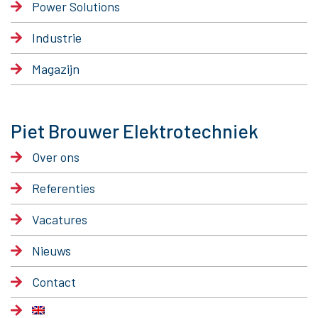
Power Solutions
Industrie
Magazijn
Piet Brouwer Elektrotechniek
Over ons
Referenties
Vacatures
Nieuws
Contact