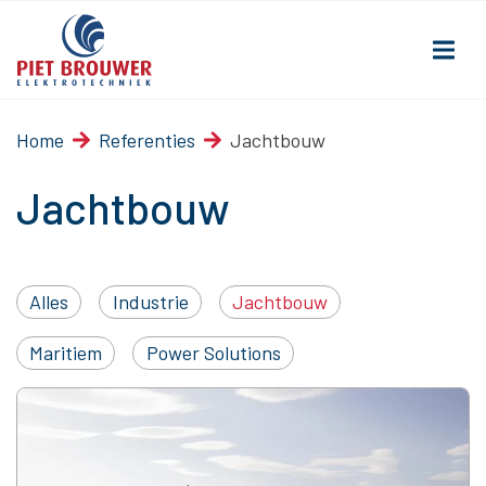
Home
Referenties
Jachtbouw
Jachtbouw
Alles
Industrie
Jachtbouw
Maritiem
Power Solutions