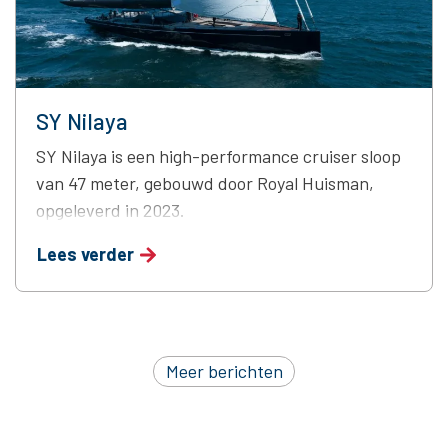
SY Nilaya
SY Nilaya is een high-performance cruiser sloop
van 47 meter, gebouwd door Royal Huisman,
opgeleverd in 2023.
Lees verder
Meer berichten