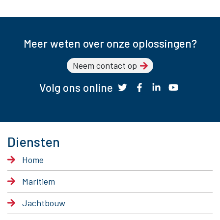
Meer weten over onze oplossingen?
Neem contact op
Volg ons online
Diensten
Home
Maritiem
Jachtbouw