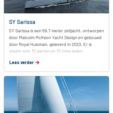
SY Sarissa
SY Sarissa is een 59,7 meter zeiljacht, ontworpen
door Malcolm McKeon Yacht Design en gebouwd
door Royal Huisman, geleverd in 2023. Er is
plaats voor 12 gasten en 12 crew leden.
Lees verder