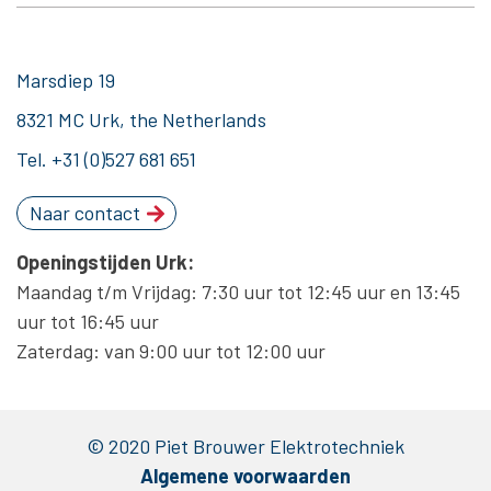
Marsdiep 19
8321 MC Urk, the Netherlands
Tel.
+31 (0)527 681 651
Naar contact
Openingstijden Urk:
Maandag t/m Vrijdag: 7:30 uur tot 12:45 uur en 13:45
uur tot 16:45 uur
Zaterdag: van 9:00 uur tot 12:00 uur
© 2020 Piet Brouwer Elektrotechniek
Algemene voorwaarden