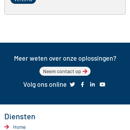
Meer weten over onze oplossingen?
Neem contact op
Volg ons online
Diensten
Home