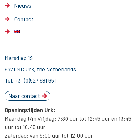
Nieuws
Contact
Marsdiep 19
8321 MC Urk, the Netherlands
Tel.
+31 (0)527 681 651
Naar contact
Openingstijden Urk:
Maandag t/m Vrijdag: 7:30 uur tot 12:45 uur en 13:45
uur tot 16:45 uur
Zaterdag: van 9:00 uur tot 12:00 uur