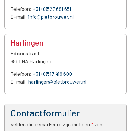
Telefoon:
+31 (0)527 681 651
E-mail:
info@pietbrouwer.nl
Harlingen
Edisonstraat 1
8861 NA Harlingen
Telefoon:
+31 (0)517 416 600
E-mail:
harlingen@pietbrouwer.nl
Contactformulier
Velden die gemarkeerd zijn met een
*
zijn