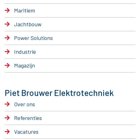
Maritiem
Jachtbouw
Power Solutions
Industrie
Magazijn
Piet Brouwer Elektrotechniek
Over ons
Referenties
Vacatures