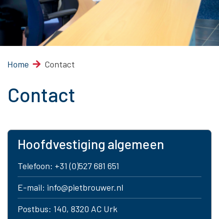
Home
Contact
Contact
Hoofdvestiging algemeen
Telefoon:
+31 (0)527 681 651
E-mail:
info@pietbrouwer.nl
Postbus: 140, 8320 AC Urk