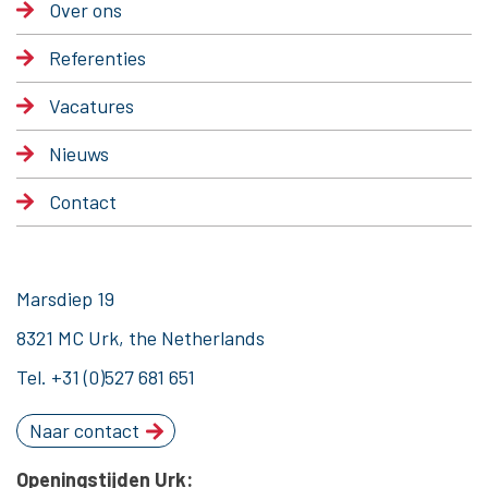
Over ons
Referenties
Vacatures
Nieuws
Contact
Marsdiep 19
8321 MC Urk, the Netherlands
Tel.
+31 (0)527 681 651
Naar contact
Openingstijden Urk: