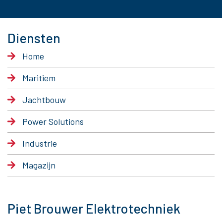
Diensten
Home
Maritiem
Jachtbouw
Power Solutions
Industrie
Magazijn
Piet Brouwer Elektrotechniek