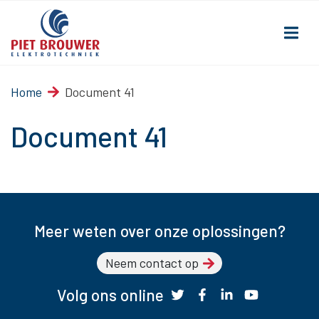
Home
Document 41
Document 41
Meer weten over onze oplossingen?
Neem contact op
Volg ons online