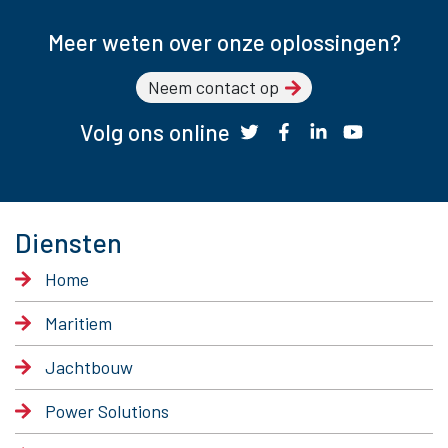
Meer weten over onze oplossingen?
Neem contact op
Volg ons online
Diensten
Home
Maritiem
Jachtbouw
Power Solutions