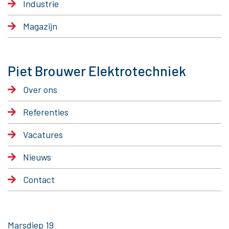
Industrie
Magazijn
Piet Brouwer Elektrotechniek
Over ons
Referenties
Vacatures
Nieuws
Contact
Marsdiep 19