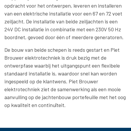
opdracht voor het ontwerpen, leveren en installeren
van een elektrische installatie voor een 67 en 72 voet
zeiljacht. De installatie van beide zeiljachten is een
24V DC installatie in combinatie met een 230V 50 Hz
boordnet, gevoed door één of meerdere generatoren.
De bouw van beide schepen is reeds gestart en Piet
Brouwer elektrotechniek is druk bezig met de
ontwerpfase waarbij het uitgangspunt een flexibele
standaard installatie is, waardoor snel kan worden
ingespeeld op de klantwens. Piet Brouwer
elektrotechniek ziet de samenwerking als een mooie
aanvulling op de jachtenbouw portefeuille met het oog
op kwaliteit en continuïteit.