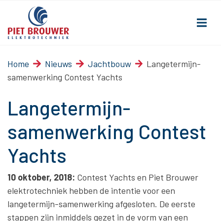
Home
Nieuws
Jachtbouw
Langetermijn-
samenwerking Contest Yachts
Langetermijn-
samenwerking Contest
Yachts
10 oktober, 2018:
Contest Yachts en Piet Brouwer
elektrotechniek hebben de intentie voor een
langetermijn-samenwerking afgesloten. De eerste
stappen zijn inmiddels gezet in de vorm van een