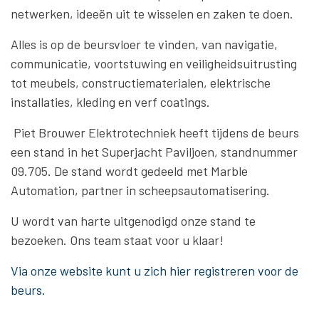
netwerken, ideeën uit te wisselen en zaken te doen.
Alles is op de beursvloer te vinden, van navigatie,
communicatie, voortstuwing en veiligheidsuitrusting
tot meubels, constructiematerialen, elektrische
installaties, kleding en verf coatings.
Piet Brouwer Elektrotechniek heeft tijdens de beurs
een stand in het Superjacht Paviljoen, standnummer
09.705. De stand wordt gedeeld met Marble
Automation, partner in scheepsautomatisering.
U wordt van harte uitgenodigd onze stand te
bezoeken. Ons team staat voor u klaar!
Via onze website kunt u zich hier registreren voor de
beurs.