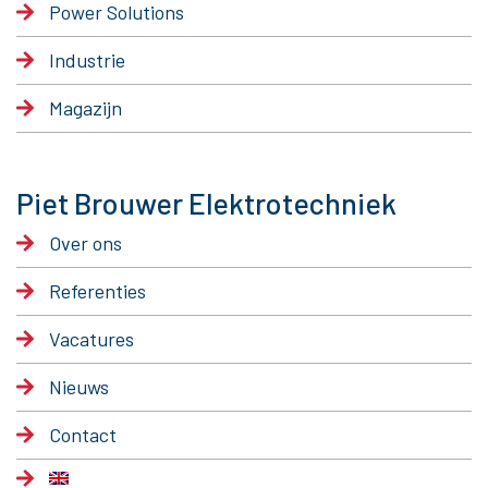
Power Solutions
Industrie
Magazijn
Piet Brouwer Elektrotechniek
Over ons
Referenties
Vacatures
Nieuws
Contact