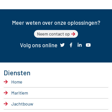
Meer weten over onze oplossingen?
Neem contact op
Volg ons online
Diensten
Home
Maritiem
Jachtbouw