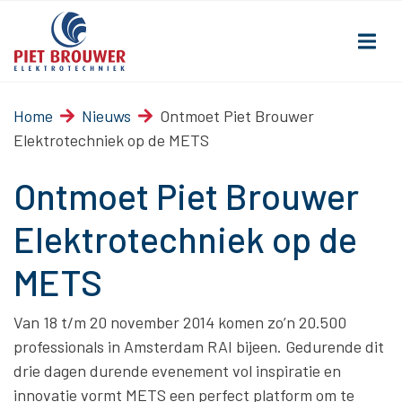
Home
Nieuws
Ontmoet Piet Brouwer
Elektrotechniek op de METS
Ontmoet Piet Brouwer
Elektrotechniek op de
METS
Van 18 t/m 20 november 2014 komen zo’n 20.500
professionals in Amsterdam RAI bijeen. Gedurende dit
drie dagen durende evenement vol inspiratie en
innovatie vormt METS een perfect platform om te