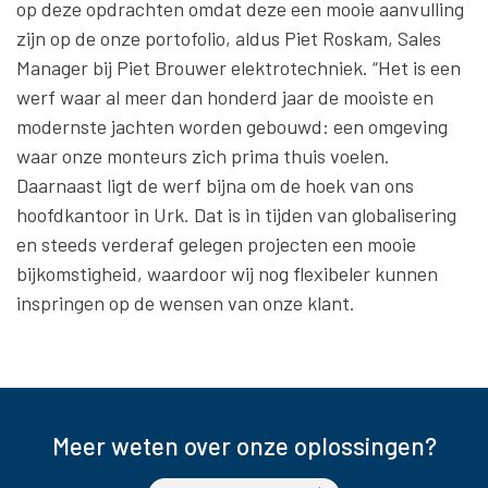
op deze opdrachten omdat deze een mooie aanvulling
zijn op de onze portofolio, aldus Piet Roskam, Sales
Manager bij Piet Brouwer elektrotechniek. “Het is een
werf waar al meer dan honderd jaar de mooiste en
modernste jachten worden gebouwd: een omgeving
waar onze monteurs zich prima thuis voelen.
Daarnaast ligt de werf bijna om de hoek van ons
hoofdkantoor in Urk. Dat is in tijden van globalisering
en steeds verderaf gelegen projecten een mooie
bijkomstigheid, waardoor wij nog flexibeler kunnen
inspringen op de wensen van onze klant.
Meer weten over onze oplossingen?