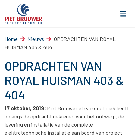
Home
Nieuws
OPDRACHTEN VAN ROYAL
HUISMAN 403 & 404
OPDRACHTEN VAN
ROYAL HUISMAN 403 &
404
17 oktober, 2019:
Piet Brouwer elektrotechniek heeft
onlangs de opdracht gekregen voor het ontwerp, de
levering en installatie van de complete
elektrotechnische installatie aan boord van project