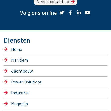
Neem contact op
Volg ons online
Diensten
Home
Maritiem
Jachtbouw
Power Solutions
Industrie
Magazijn