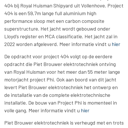
404 bij Royal Huisman Shipyard uit Vollenhove. Project
404 is een 59,7m lange full aluminium high
performance sloop met een carbon composite
superstructure. Het jacht wordt gebouwd onder
Lloyd’s register en MCA classificatie. Het jacht zal in
2022 worden afgeleverd. Meer informatie vindt u
hier
De opdracht voor project 404 volgt op de eerdere
opdracht die Piet Brouwer elektrotechniek ontving
van Royal Huisman voor het meer dan 55 meter lange
motorjacht project Phi. Ook aan boord van dit jacht
levert Piet Brouwer elektrotechniek het ontwerp en
de installatie van de complete elektrotechnische
installatie. De bouw van Project Phi is momenteel in
volle gang. Meer informatie vindt u
hier
Piet Brouwer elektrotechniek is verheugd met en trots