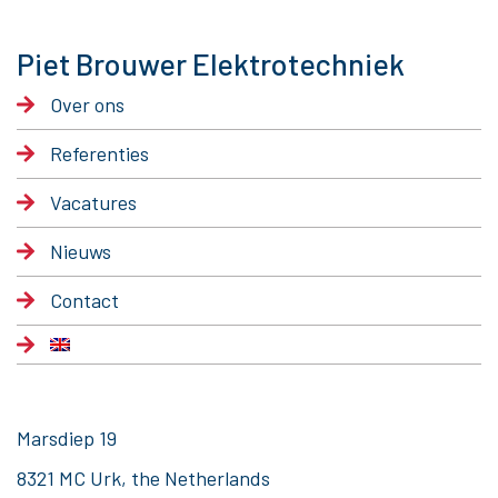
Piet Brouwer Elektrotechniek
Over ons
Referenties
Vacatures
Nieuws
Contact
Marsdiep 19
8321 MC Urk, the Netherlands