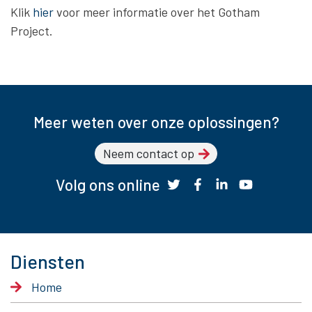
Klik
hier
voor meer informatie over het Gotham
Project.
Meer weten over onze oplossingen?
Neem contact op
Volg ons online
Diensten
Home