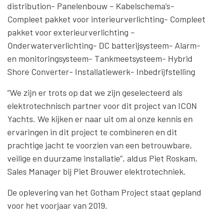
distribution- Panelenbouw – Kabelschema’s-
Compleet pakket voor interieurverlichting- Compleet
pakket voor exterieurverlichting –
Onderwaterverlichting- DC batterijsysteem- Alarm-
en monitoringsysteem- Tankmeetsysteem- Hybrid
Shore Converter- Installatiewerk- Inbedrijfstelling
“We zijn er trots op dat we zijn geselecteerd als
elektrotechnisch partner voor dit project van ICON
Yachts. We kijken er naar uit om al onze kennis en
ervaringen in dit project te combineren en dit
prachtige jacht te voorzien van een betrouwbare,
veilige en duurzame installatie”, aldus Piet Roskam,
Sales Manager bij Piet Brouwer elektrotechniek.
De oplevering van het Gotham Project staat gepland
voor het voorjaar van 2019.