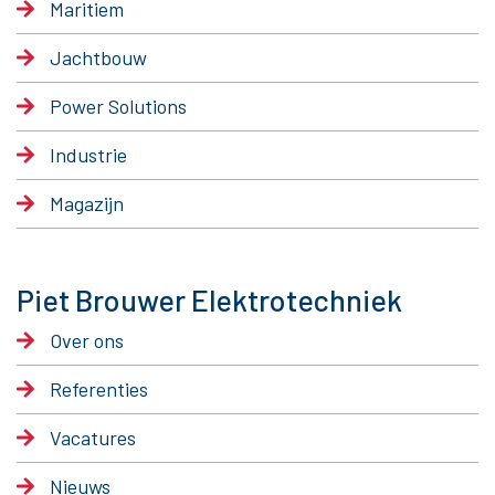
Maritiem
Jachtbouw
Power Solutions
Industrie
Magazijn
Piet Brouwer Elektrotechniek
Over ons
Referenties
Vacatures
Nieuws