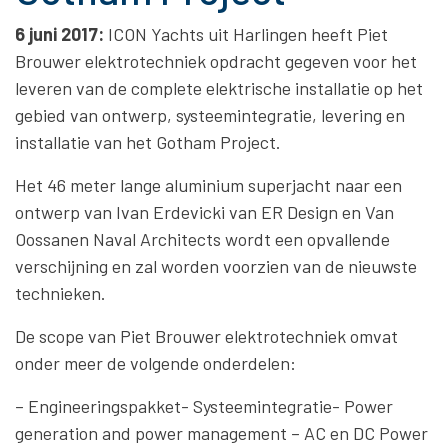
6 juni 2017:
ICON Yachts uit Harlingen heeft Piet
Brouwer elektrotechniek opdracht gegeven voor het
leveren van de complete elektrische installatie op het
gebied van ontwerp, systeemintegratie, levering en
installatie van het Gotham Project.
Het 46 meter lange aluminium superjacht naar een
ontwerp van Ivan Erdevicki van ER Design en Van
Oossanen Naval Architects wordt een opvallende
verschijning en zal worden voorzien van de nieuwste
technieken.
De scope van Piet Brouwer elektrotechniek omvat
onder meer de volgende onderdelen:
– Engineeringspakket- Systeemintegratie- Power
generation and power management – AC en DC Power