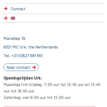
Contact
Marsdiep 19
8321 MC Urk, the Netherlands
Tel.
+31 (0)527 681 651
Naar contact
Openingstijden Urk:
Maandag t/m Vrijdag: 7:30 uur tot 12:45 uur en 13:45
uur tot 16:45 uur
Zaterdag: van 9:00 uur tot 12:00 uur