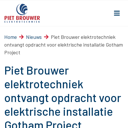
Home
Nieuws
Piet Brouwer elektrotechniek
ontvangt opdracht voor elektrische installatie Gotham
Project
Piet Brouwer
elektrotechniek
ontvangt opdracht voor
elektrische installatie
Gotham Project