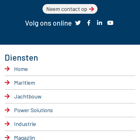
Neem contact op
Volg ons online
Diensten
Home
Maritiem
Jachtbouw
Power Solutions
Industrie
Magazijn