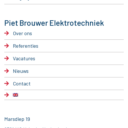
Piet Brouwer Elektrotechniek
Over ons
Referenties
Vacatures
Nieuws
Contact
Marsdiep 19