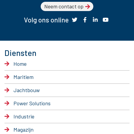
Neem contact op
Volg ons online
Diensten
Home
Maritiem
Jachtbouw
Power Solutions
Industrie
Magazijn