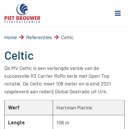
Home
Referenties
Celtic
Celtic
De MV Celtic is een verlengde versie van de
succesvolle R3 Carrier RoRo serie met Open Top
notatie. De Celtic meet 108 meter en is eind 2021
opgeleverd aan rederij Global Seatrade uit Urk.
Werf
Hartman Marine
Lengte
108 m