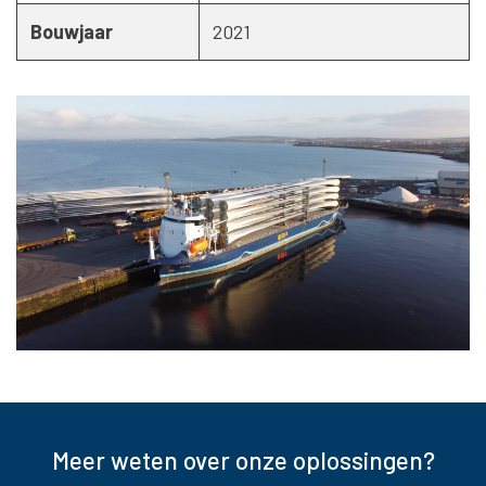
Bouwjaar
2021
Meer weten over onze oplossingen?