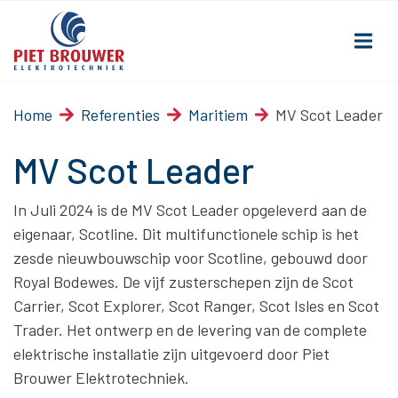
Home
Referenties
Maritiem
MV Scot Leader
MV Scot Leader
In Juli 2024 is de MV Scot Leader opgeleverd aan de
eigenaar, Scotline. Dit multifunctionele schip is het
zesde nieuwbouwschip voor Scotline, gebouwd door
Royal Bodewes. De vijf zusterschepen zijn de Scot
Carrier, Scot Explorer, Scot Ranger, Scot Isles en Scot
Trader. Het ontwerp en de levering van de complete
elektrische installatie zijn uitgevoerd door Piet
Brouwer Elektrotechniek.