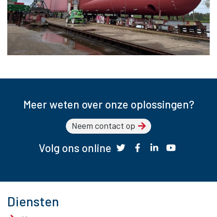
Meer weten over onze oplossingen?
Neem contact op
Volg ons online
Diensten