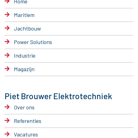
Home
Maritiem
Jachtbouw
Power Solutions
Industrie
Magazijn
Piet Brouwer Elektrotechniek
Over ons
Referenties
Vacatures