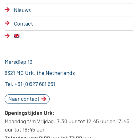
Nieuws
Contact
Marsdiep 19
8321 MC Urk, the Netherlands
Tel.
+31 (0)527 681 651
Naar contact
Openingstijden Urk:
Maandag t/m Vrijdag: 7:30 uur tot 12:45 uur en 13:45
uur tot 16:45 uur
Zaterdag: van 9:00 uur tot 12:00 uur