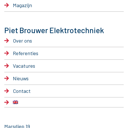
Magazijn
Piet Brouwer Elektrotechniek
Over ons
Referenties
Vacatures
Nieuws
Contact
Marsdiep 19