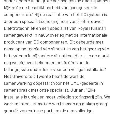
onder andere in de grote vermogens die daarbij komen
kijken én de beschikbaarheid van goedgekeurde
componenten.” Bij de realisatie van het DC systeem is
door een specialistische engineer van Piet Brouwer
Elektrotechniek en een specialist van Royal Huisman
samengewerkt in nauw overleg met de internationale
producent van DC componenten. Dit gebeurde met
name op het gebied van simulaties van het gedrag van
het systeem in bijzondere situaties. Hier is in de markt
nog weinig over bekend en het is één van de
belangrijkste onderdelen voor een veilige installatie.”
Met Universiteit Twente heeft de werf de
samenwerking opgestart voor het EMC-gedeelte in
samenspraak met onze specialist. Jurian: “Elke
installatie is uniek en moet volledig storingsvrij zijn. We
werken intensief met de werf samen en maken graag
gebruik van externe partijen die een volledige