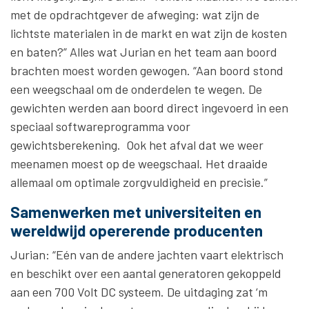
met de opdrachtgever de afweging: wat zijn de
lichtste materialen in de markt en wat zijn de kosten
en baten?” Alles wat Jurian en het team aan boord
brachten moest worden gewogen. “Aan boord stond
een weegschaal om de onderdelen te wegen. De
gewichten werden aan boord direct ingevoerd in een
speciaal softwareprogramma voor
gewichtsberekening. Ook het afval dat we weer
meenamen moest op de weegschaal. Het draaide
allemaal om optimale zorgvuldigheid en precisie.”
Samenwerken met universiteiten en
wereldwijd opererende producenten
Jurian: “Eén van de andere jachten vaart elektrisch
en beschikt over een aantal generatoren gekoppeld
aan een 700 Volt DC systeem. De uitdaging zat ‘m