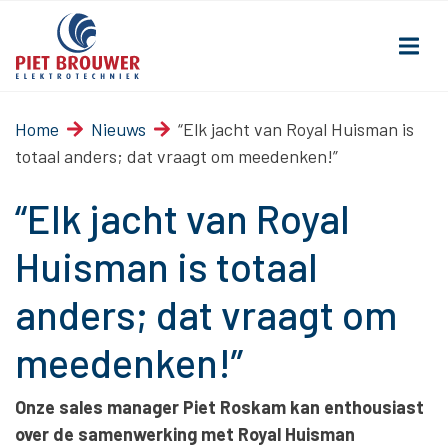
Home
Nieuws
“Elk jacht van Royal Huisman is
totaal anders; dat vraagt om meedenken!”
“Elk jacht van Royal
Huisman is totaal
anders; dat vraagt om
meedenken!”
Onze sales manager Piet Roskam kan enthousiast
over de samenwerking met Royal Huisman