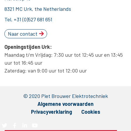
8321 MC Urk, the Netherlands
Tel.
+31 (0)527 681 651
Naar contact
Openingstijden Urk:
Maandag t/m Vrijdag: 7:30 uur tot 12:45 uur en 13:45
uur tot 16:45 uur
Zaterdag: van 9:00 uur tot 12:00 uur
© 2020 Piet Brouwer Elektrotechniek
Algemene voorwaarden
Privacyverklaring
Cookies