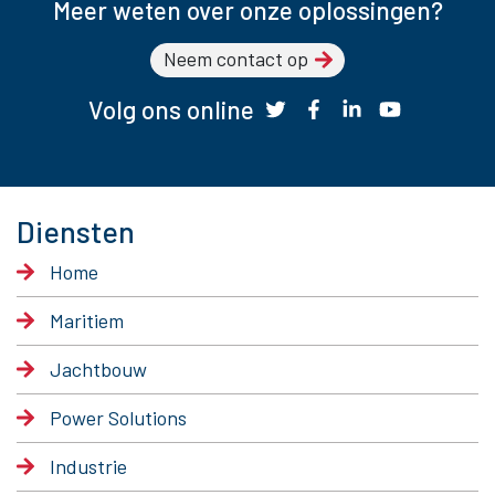
Meer weten over onze oplossingen?
Neem contact op
Volg ons online
Diensten
Home
Maritiem
Jachtbouw
Power Solutions
Industrie