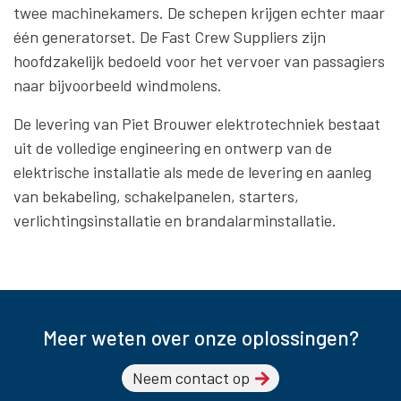
twee machinekamers. De schepen krijgen echter maar
één generatorset. De Fast Crew Suppliers zijn
hoofdzakelijk bedoeld voor het vervoer van passagiers
naar bijvoorbeeld windmolens.
De levering van Piet Brouwer elektrotechniek bestaat
uit de volledige engineering en ontwerp van de
elektrische installatie als mede de levering en aanleg
van bekabeling, schakelpanelen, starters,
verlichtingsinstallatie en brandalarminstallatie.
Meer weten over onze oplossingen?
Neem contact op