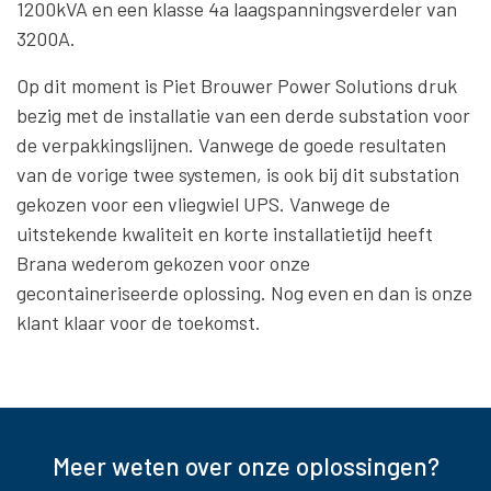
1200kVA en een klasse 4a laagspanningsverdeler van
3200A.
Op dit moment is Piet Brouwer Power Solutions druk
bezig met de installatie van een derde substation voor
de verpakkingslijnen. Vanwege de goede resultaten
van de vorige twee systemen, is ook bij dit substation
gekozen voor een vliegwiel UPS. Vanwege de
uitstekende kwaliteit en korte installatietijd heeft
Brana wederom gekozen voor onze
gecontaineriseerde oplossing. Nog even en dan is onze
klant klaar voor de toekomst.
Meer weten over onze oplossingen?