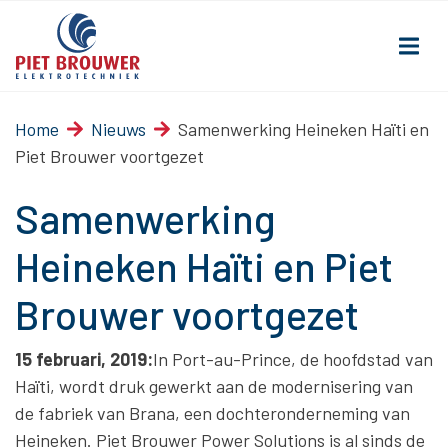
Home
Nieuws
Samenwerking Heineken Haïti en
Piet Brouwer voortgezet
Samenwerking
Heineken Haïti en Piet
Brouwer voortgezet
15 februari, 2019:
In Port-au-Prince, de hoofdstad van
Haïti, wordt druk gewerkt aan de modernisering van
de fabriek van Brana, een dochteronderneming van
Heineken. Piet Brouwer Power Solutions is al sinds de