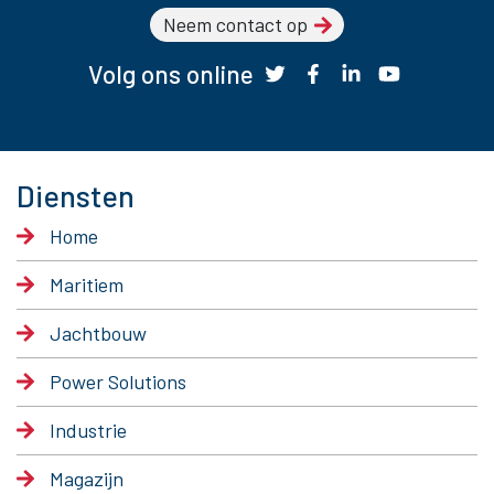
Neem contact op
Volg ons online
Diensten
Home
Maritiem
Jachtbouw
Power Solutions
Industrie
Magazijn