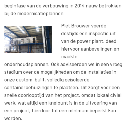
beginfase van de verbouwing in 2014 nauw betrokken
bij de modernisatieplannen.
Piet Brouwer voerde
destijds een inspectie uit
van de power plant, deed
hiervoor aanbevelingen en
maakte
onderhoudsplannen. Ook adviseerden we in een vroeg
stadium over de mogelijkheden om de installaties in
onze custom-built, volledig geïsoleerde
containerbehuizingen te plaatsen. Dit zorgt voor een
snelle doorlooptijd van het project, omdat lokaal civiel
werk, wat altijd een knelpunt is in de uitvoering van
een project, hierdoor tot een minimum beperkt kan
worden.